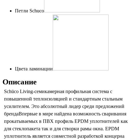
Петли Schuco
Цвета ламинации
Описание
Schüco Living-семикамерная профильная система с
повышенной теплоизоляцией и стандартным стальным
усилителем. Это абсолютный лидер среди предложений
брендаВпервые в мире найдена возможность сваривания
прокатываемых в ПВХ профиль EPDM уплотнителей как
для стеклопакета так и для створки рамы окна. EPDM
уплотнитель является совместной разработкой концерна