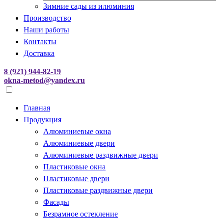
Зимние сады из илюминия
Производство
Наши работы
Контакты
Доставка
8 (921) 944-82-19
okna-metod@yandex.ru
Главная
Продукция
Алюминиевые окна
Алюминиевые двери
Алюминиевые раздвижные двери
Пластиковые окна
Пластиковые двери
Пластиковые раздвижные двери
Фасады
Безрамное остекление