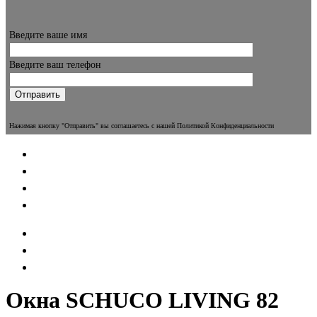
Введите ваше имя
Введите ваш телефон
Нажимая кнопку "Отправить" вы соглашаетесь с нашей Политикой Конфиденциальности
Окна SCHUCO LIVING 82