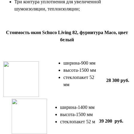
Три контура уплотнения для увеличенной
шумоизоляции, теплоизоляции;
Стоимость окон Schuco Living 82, фурнитура Maco, цвет
белый
ширина-900 мм
высота-1500 мм
стеклопакет 52
28 300 руб.
мм
ширина-1400 мм
высота-1500 мм
39 200 руб.
стеклопакет 52 м