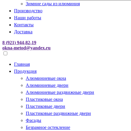
Зимние сады из илюминия
Производство
Наши работы
Контакты
Доставка
8 (921) 944-82-19
okna-metod@yandex.ru
Главная
Продукция
Алюминиевые окна
Алюминиевые двери
Алюминиевые раздвижные двери
Пластиковые окна
Пластиковые двери
Пластиковые раздвижные двери
Фасады
Безрамное остекление