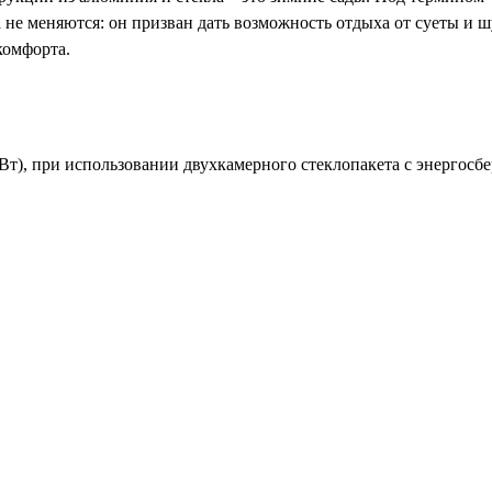
 не меняются: он призван дать возможность отдыха от суеты и ш
комфорта.
Вт), при использовании двухкамерного стеклопакета с энергосб