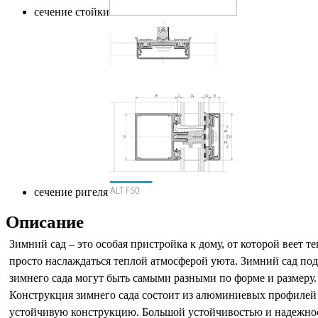
сечение стойки
сечение ригеля
Описание
Зимний сад – это особая пристройка к дому, от которой вее
просто наслаждаться теплой атмосферой уюта. Зимний сад под
зимнего сада могут быть самыми разными по форме и размеру.
Конструкция зимнего сада состоит из алюминиевых профилей и
устойчивую конструкцию. Большой устойчивостью и надежнос