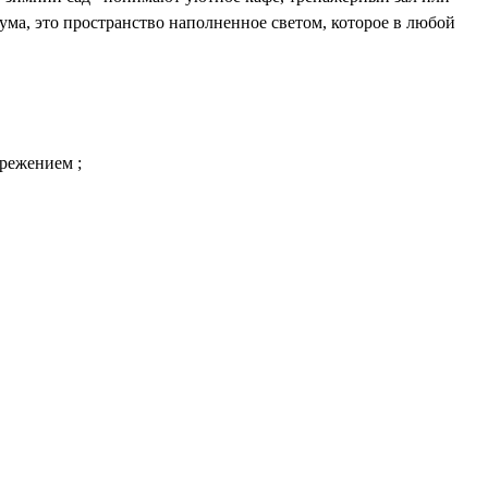
ума, это пространство наполненное светом, которое в любой
ережением ;